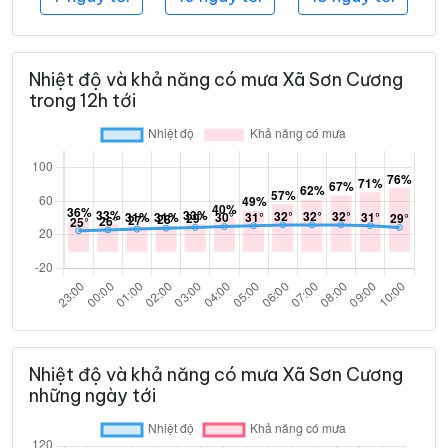
Nhiệt độ và khả năng có mưa Xã Sơn Cương
trong 12h tới
Nhiệt độ và khả năng có mưa Xã Sơn Cương
những ngày tới