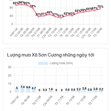
Lượng mưa Xã Sơn Cương những ngày tới