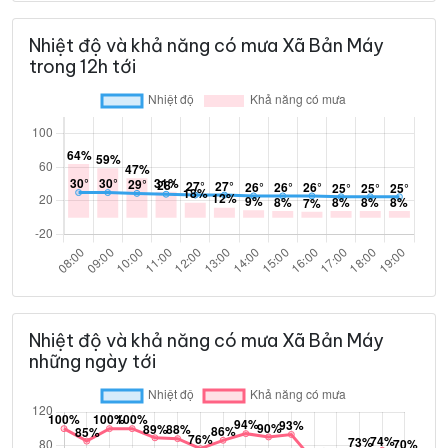
Nhiệt độ và khả năng có mưa Xã Bản Máy
trong 12h tới
Nhiệt độ và khả năng có mưa Xã Bản Máy
những ngày tới