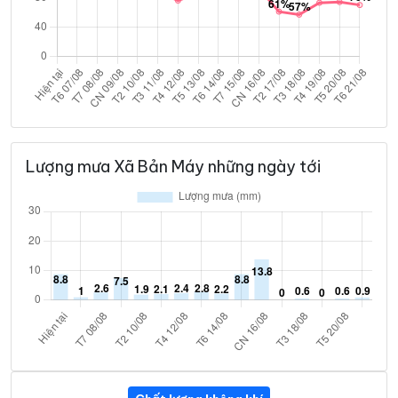
Lượng mưa Xã Bản Máy những ngày tới