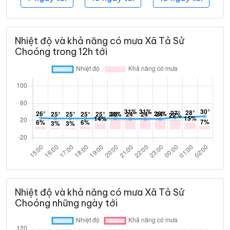
Nhiệt độ và khả năng có mưa Xã Tả Sử
Choóng trong 12h tới
Nhiệt độ và khả năng có mưa Xã Tả Sử
Choóng những ngày tới