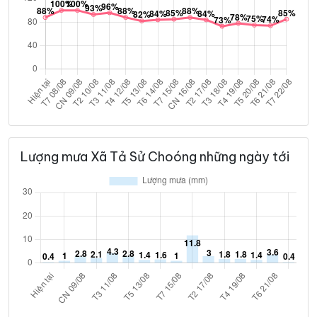
Lượng mưa Xã Tả Sử Choóng những ngày tới