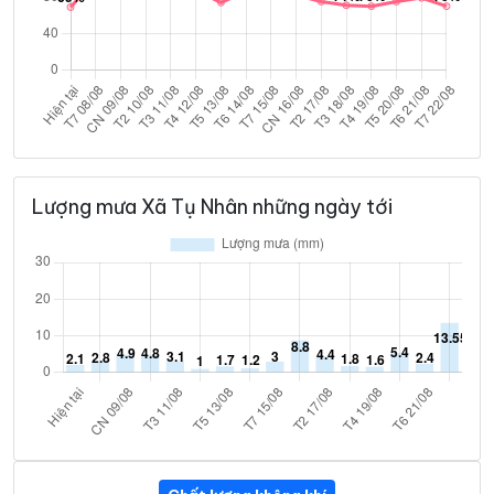
Lượng mưa Xã Tụ Nhân những ngày tới