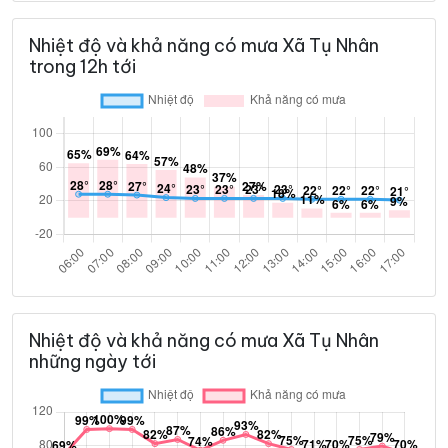
Nhiệt độ và khả năng có mưa Xã Tụ Nhân
trong 12h tới
Nhiệt độ và khả năng có mưa Xã Tụ Nhân
những ngày tới