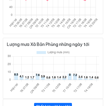
Lượng mưa Xã Bản Phùng những ngày tới