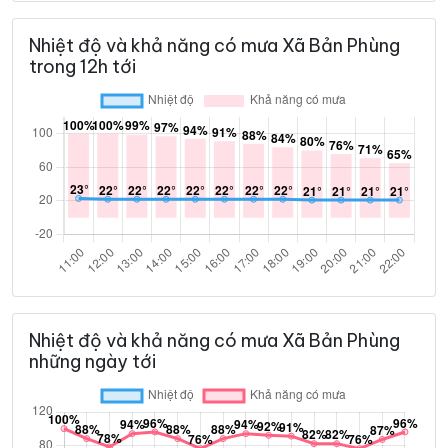
Nhiệt độ và khả năng có mưa Xã Bản Phùng
trong 12h tới
Nhiệt độ và khả năng có mưa Xã Bản Phùng
những ngày tới