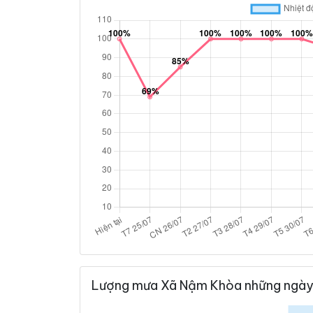
Lượng mưa Xã Nậm Khòa những ngày