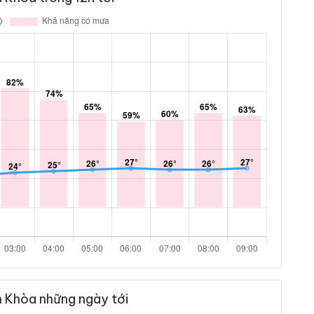
 Khòa những ngày tới