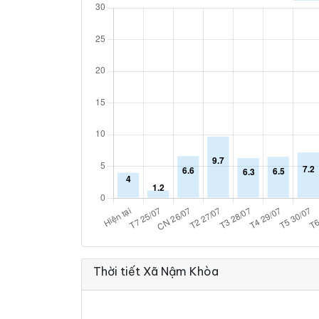
Thời tiết Xã Nậm Khòa