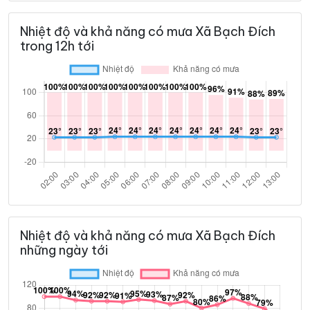
Nhiệt độ và khả năng có mưa Xã Bạch Đích
trong 12h tới
Nhiệt độ và khả năng có mưa Xã Bạch Đích
những ngày tới