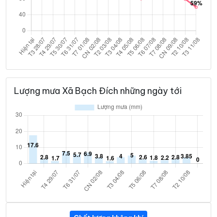
Lượng mưa Xã Bạch Đích những ngày tới