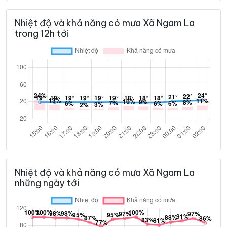
Nhiệt độ và khả năng có mưa Xã Ngam La
trong 12h tới
Nhiệt độ và khả năng có mưa Xã Ngam La
những ngày tới