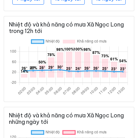
Nhiệt độ và khả năng có mưa Xã Ngọc Long
trong 12h tới
Nhiệt độ và khả năng có mưa Xã Ngọc Long
những ngày tới