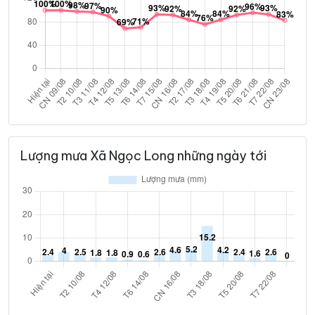
Lượng mưa Xã Ngọc Long những ngày tới