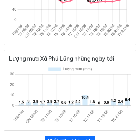
Lượng mưa Xã Phú Lũng những ngày tới