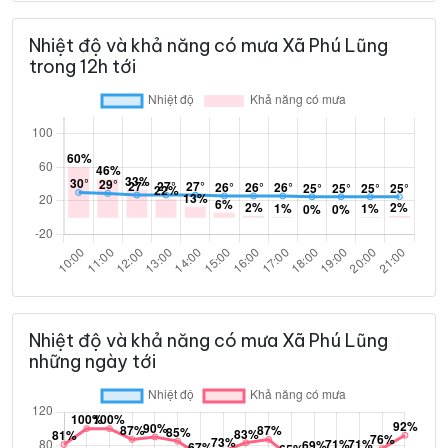
Nhiệt độ và khả năng có mưa Xã Phú Lũng
trong 12h tới
Nhiệt độ và khả năng có mưa Xã Phú Lũng
những ngày tới