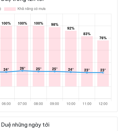
 Duệ những ngày tới