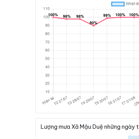
Lượng mưa Xã Mậu Duệ những ngày t