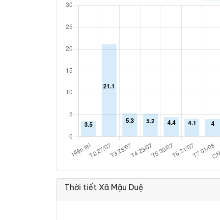
Thời tiết Xã Mậu Duệ