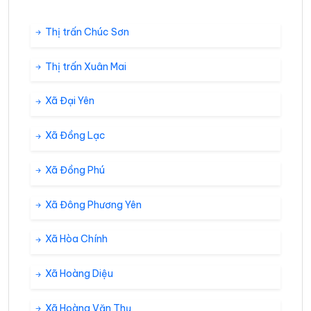
Thị trấn Chúc Sơn
Thị trấn Xuân Mai
Xã Đại Yên
Xã Đồng Lạc
Xã Đồng Phú
Xã Đông Phương Yên
Xã Hòa Chính
Xã Hoàng Diệu
Xã Hoàng Văn Thụ