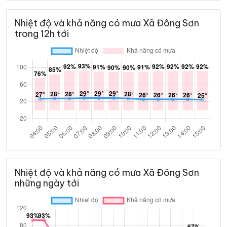
Nhiệt độ và khả năng có mưa Xã Đông Sơn
trong 12h tới
Nhiệt độ và khả năng có mưa Xã Đông Sơn
những ngày tới