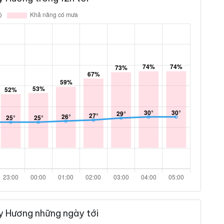
y Hương những ngày tới