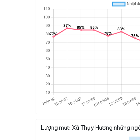
Lượng mưa Xã Thụy Hương những ngà