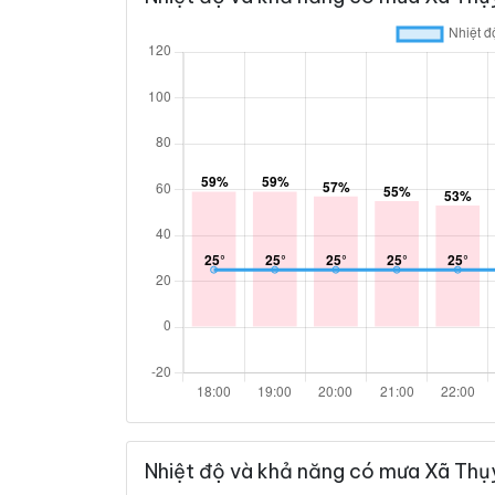
Nhiệt độ và khả năng có mưa Xã Thụ