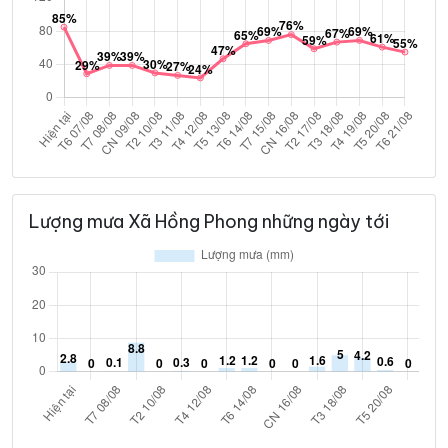
Lượng mưa Xã Hồng Phong những ngày tới