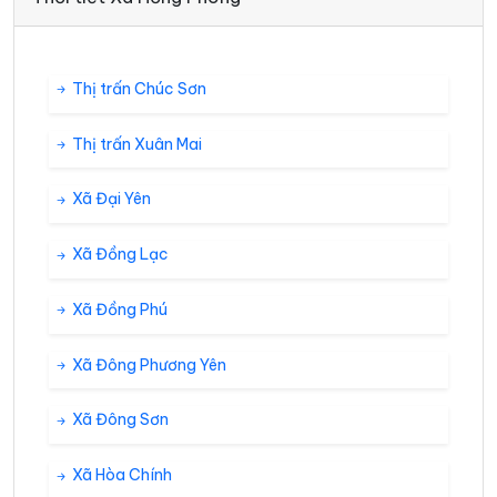
Thị trấn Chúc Sơn
Thị trấn Xuân Mai
Xã Đại Yên
Xã Đồng Lạc
Xã Đồng Phú
Xã Đông Phương Yên
Xã Đông Sơn
Xã Hòa Chính