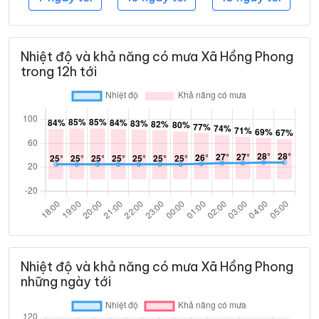
Nhiệt độ và khả năng có mưa Xã Hồng Phong
trong 12h tới
Nhiệt độ và khả năng có mưa Xã Hồng Phong
những ngày tới