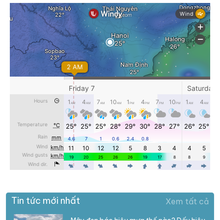
Tin tức mới nhất
Xem tất cả