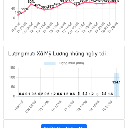
Lượng mưa Xã Mỹ Lương những ngày tới