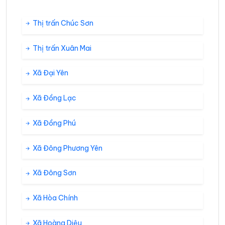
Thị trấn Chúc Sơn
Thị trấn Xuân Mai
Xã Đại Yên
Xã Đồng Lạc
Xã Đồng Phú
Xã Đông Phương Yên
Xã Đông Sơn
Xã Hòa Chính
Xã Hoàng Diệu