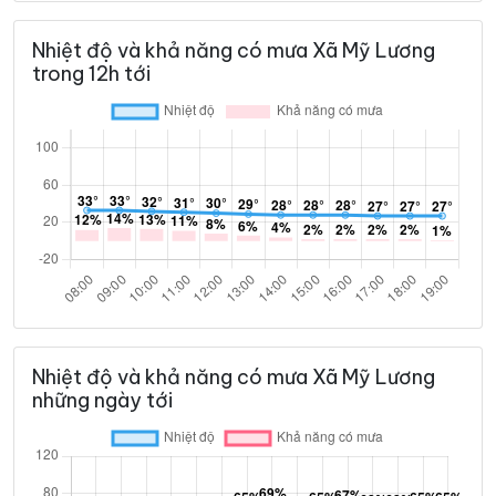
Nhiệt độ và khả năng có mưa Xã Mỹ Lương
trong 12h tới
Nhiệt độ và khả năng có mưa Xã Mỹ Lương
những ngày tới