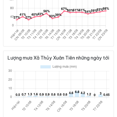
Lượng mưa Xã Thủy Xuân Tiên những ngày tới