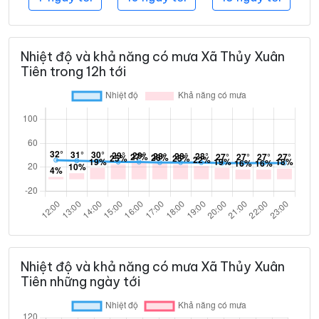
Nhiệt độ và khả năng có mưa Xã Thủy Xuân
Tiên trong 12h tới
Nhiệt độ và khả năng có mưa Xã Thủy Xuân
Tiên những ngày tới