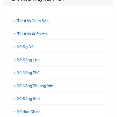
Thị trấn Chúc Sơn
Thị trấn Xuân Mai
Xã Đại Yên
Xã Đồng Lạc
Xã Đồng Phú
Xã Đông Phương Yên
Xã Đông Sơn
Xã Hòa Chính