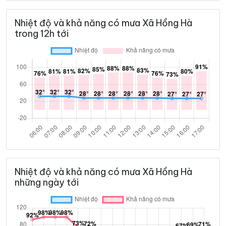
Nhiệt độ và khả năng có mưa Xã Hồng Hà
trong 12h tới
Nhiệt độ và khả năng có mưa Xã Hồng Hà
những ngày tới