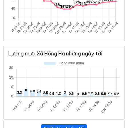
Lượng mưa Xã Hồng Hà những ngày tới