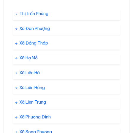
Thị trấn Phùng
Xã Đan Phượng
Xã Đồng Tháp
Xã Hạ Mỗ
Xã Liên Hà
Xã Liên Hồng
Xã Liên Trung
Xã Phương Đình
Xã Song Phượng