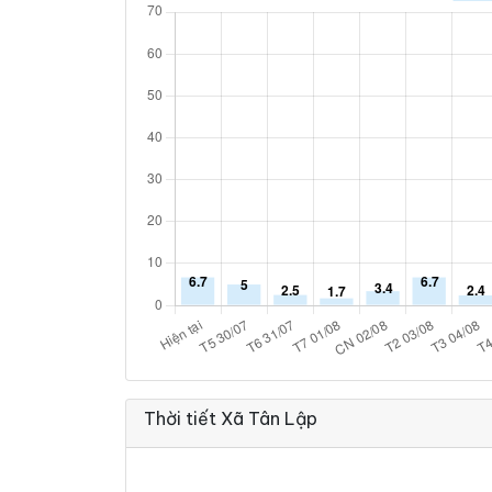
Thời tiết Xã Tân Lập