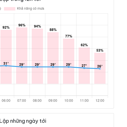
Lập những ngày tới