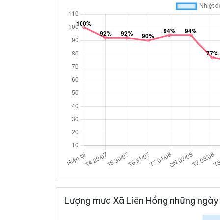
Lượng mưa Xã Liên Hồng những ngày 