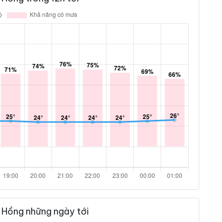
 Hồng những ngày tới