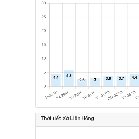
Thời tiết Xã Liên Hồng