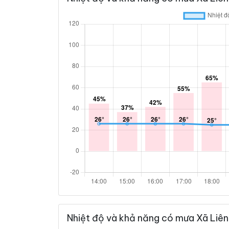
Nhiệt độ và khả năng có mưa Xã Liên