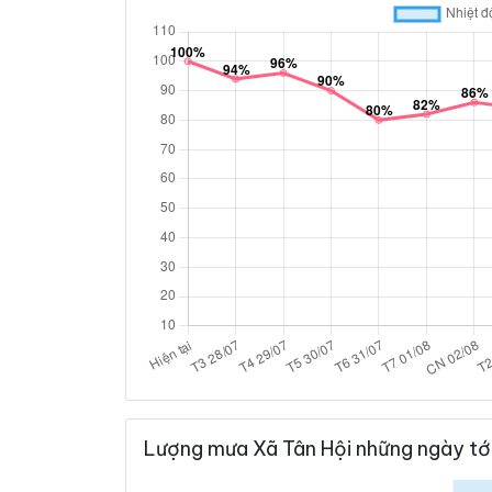
Lượng mưa Xã Tân Hội những ngày tớ