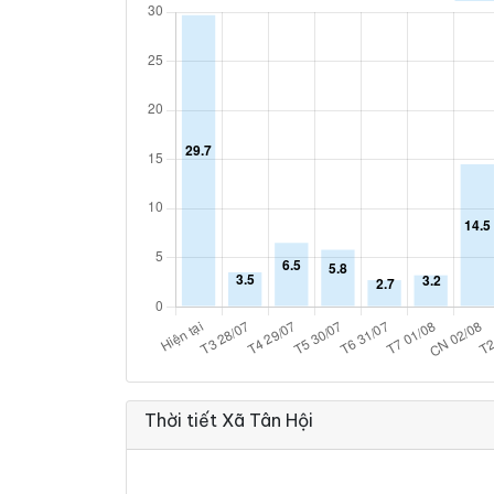
Thời tiết Xã Tân Hội