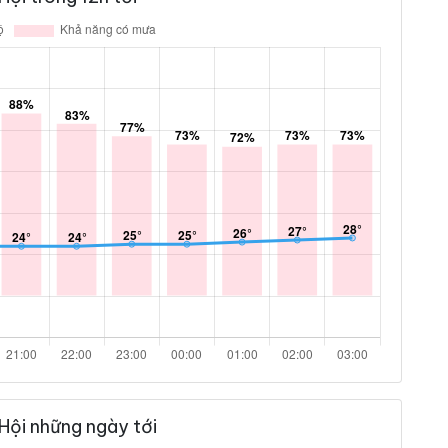
Hội những ngày tới