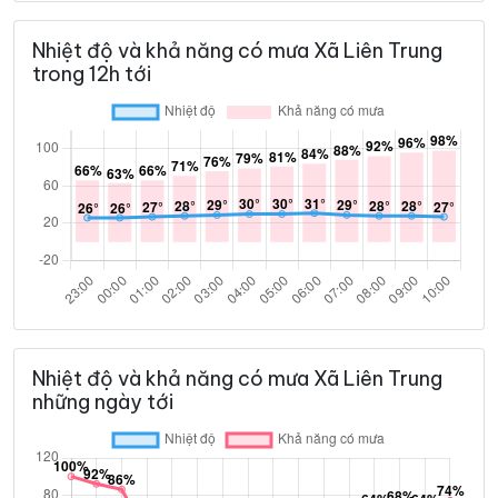
Nhiệt độ và khả năng có mưa Xã Liên Trung
trong 12h tới
Nhiệt độ và khả năng có mưa Xã Liên Trung
những ngày tới