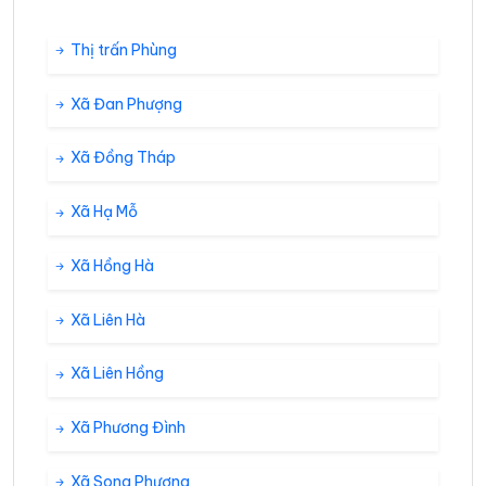
Thị trấn Phùng
Xã Đan Phượng
Xã Đồng Tháp
Xã Hạ Mỗ
Xã Hồng Hà
Xã Liên Hà
Xã Liên Hồng
Xã Phương Đình
Xã Song Phượng