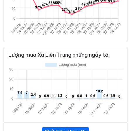
Lượng mưa Xã Liên Trung những ngày tới