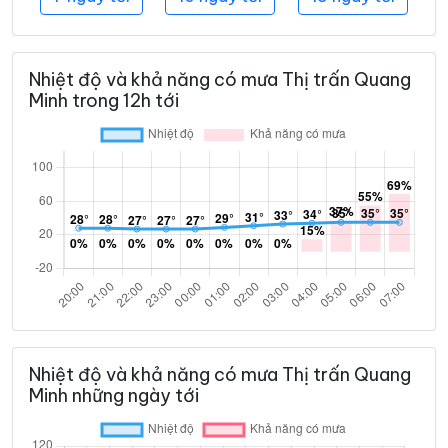
Nhiệt độ và khả năng có mưa Thị trấn Quang
Minh trong 12h tới
Nhiệt độ và khả năng có mưa Thị trấn Quang
Minh những ngày tới