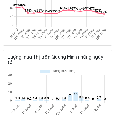
Lượng mưa Thị trấn Quang Minh những ngày
tới