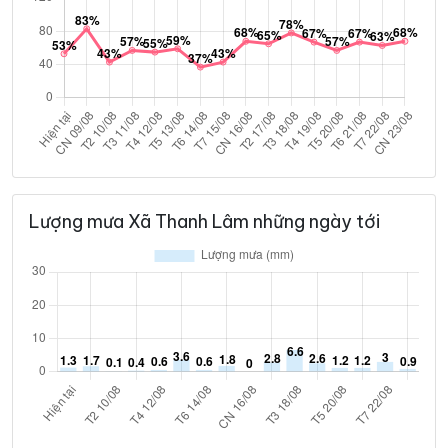
Lượng mưa Xã Thanh Lâm những ngày tới