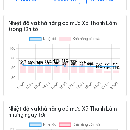
Nhiệt độ và khả năng có mưa Xã Thanh Lâm
trong 12h tới
Nhiệt độ và khả năng có mưa Xã Thanh Lâm
những ngày tới