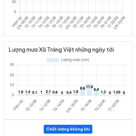
Lượng mưa Xã Tráng Việt những ngày tới
Chất lượng không khí