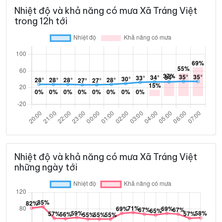
Nhiệt độ và khả năng có mưa Xã Tráng Việt
trong 12h tới
Nhiệt độ và khả năng có mưa Xã Tráng Việt
những ngày tới