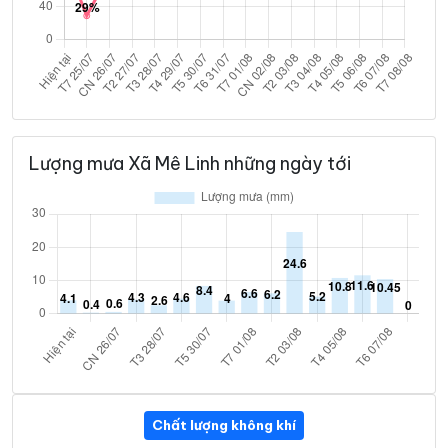
Lượng mưa Xã Mê Linh những ngày tới
Chất lượng không khí