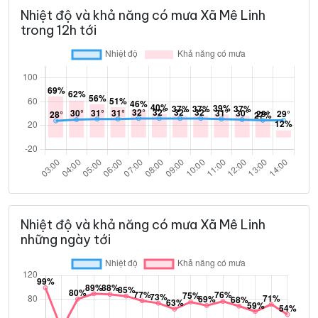
Nhiệt độ và khả năng có mưa Xã Mê Linh
trong 12h tới
Nhiệt độ và khả năng có mưa Xã Mê Linh
những ngày tới