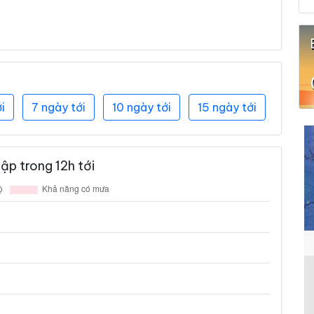
i
7 ngày tới
10 ngày tới
15 ngày tới
ập trong 12h tới