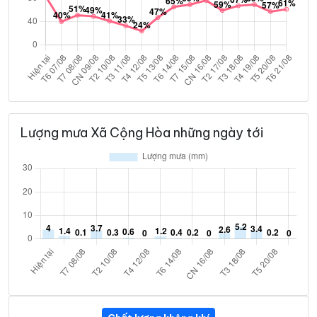
Lượng mưa Xã Cộng Hòa những ngày tới