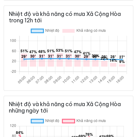
Nhiệt độ và khả năng có mưa Xã Cộng Hòa
trong 12h tới
Nhiệt độ và khả năng có mưa Xã Cộng Hòa
những ngày tới