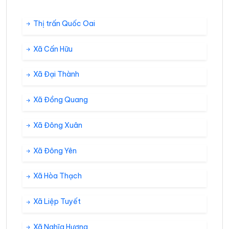
Thị trấn Quốc Oai
Xã Cấn Hữu
Xã Đại Thành
Xã Đồng Quang
Xã Đông Xuân
Xã Đông Yên
Xã Hòa Thạch
Xã Liệp Tuyết
Xã Nghĩa Hương