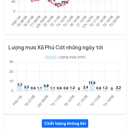
Lượng mưa Xã Phú Cát những ngày tới
Chất lượng không khí