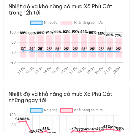
Nhiệt độ và khả năng có mưa Xã Phú Cát
trong 12h tới
Nhiệt độ và khả năng có mưa Xã Phú Cát
những ngày tới