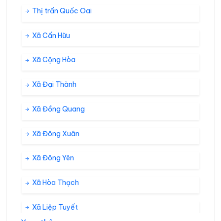
Thị trấn Quốc Oai
Xã Cấn Hữu
Xã Cộng Hòa
Xã Đại Thành
Xã Đồng Quang
Xã Đông Xuân
Xã Đông Yên
Xã Hòa Thạch
Xã Liệp Tuyết