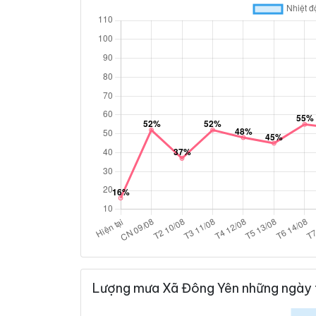
Lượng mưa Xã Đông Yên những ngày 