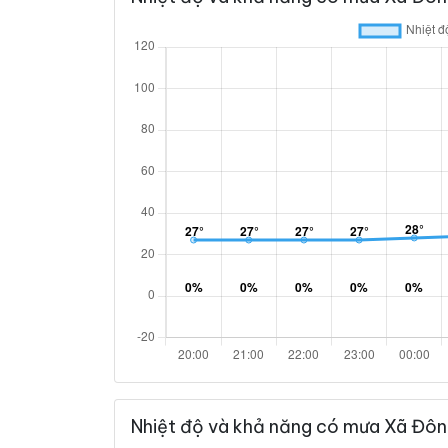
Nhiệt độ và khả năng có mưa Xã Đôn