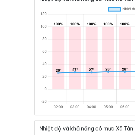
Nhiệt độ và khả năng có mưa Xã Tân