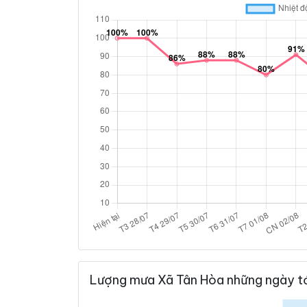
Lượng mưa Xã Tân Hòa những ngày t