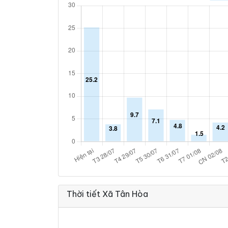
Thời tiết Xã Tân Hòa