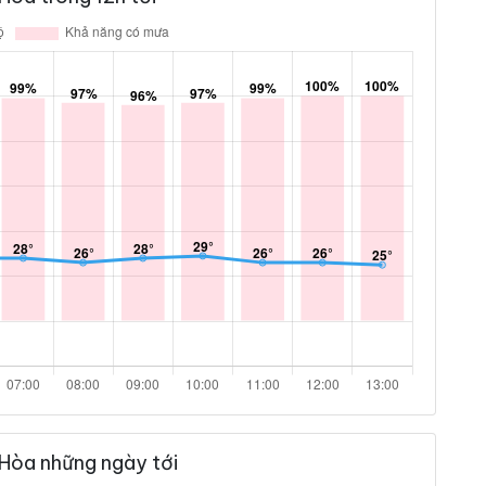
 Hòa những ngày tới