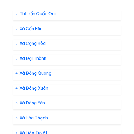
Thị trấn Quốc Oai
Xã Cấn Hữu
Xã Cộng Hòa
Xã Đại Thành
Xã Đồng Quang
Xã Đông Xuân
Xã Đông Yên
Xã Hòa Thạch
Xã Liệp Tuyết