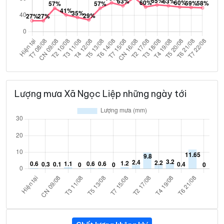
Lượng mưa Xã Ngọc Liệp những ngày tới