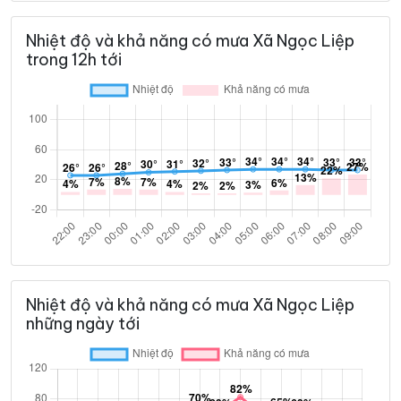
Nhiệt độ và khả năng có mưa Xã Ngọc Liệp
trong 12h tới
Nhiệt độ và khả năng có mưa Xã Ngọc Liệp
những ngày tới