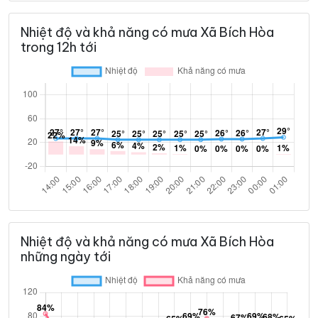
Nhiệt độ và khả năng có mưa Xã Bích Hòa
trong 12h tới
Nhiệt độ và khả năng có mưa Xã Bích Hòa
những ngày tới