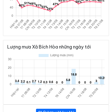
Lượng mưa Xã Bích Hòa những ngày tới