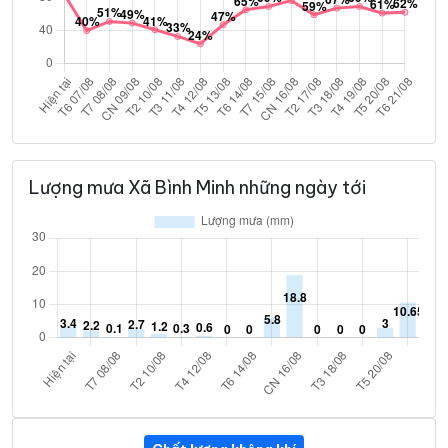
Lượng mưa Xã Bình Minh những ngày tới