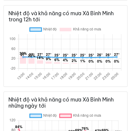
Nhiệt độ và khả năng có mưa Xã Bình Minh
trong 12h tới
Nhiệt độ và khả năng có mưa Xã Bình Minh
những ngày tới