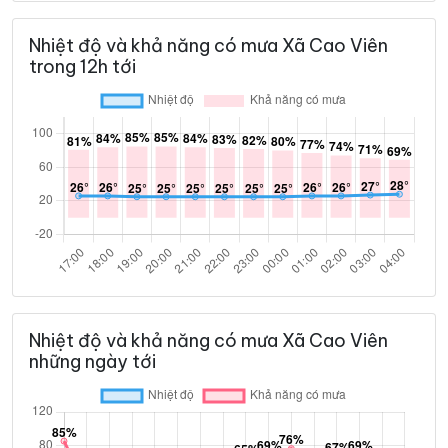
Nhiệt độ và khả năng có mưa Xã Cao Viên
trong 12h tới
Nhiệt độ và khả năng có mưa Xã Cao Viên
những ngày tới