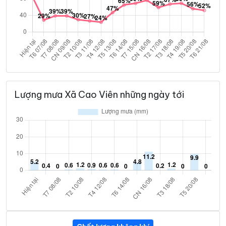
Lượng mưa Xã Cao Viên những ngày tới