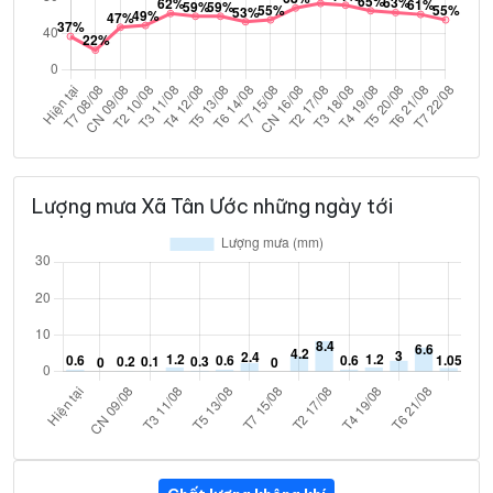
Lượng mưa Xã Tân Ước những ngày tới