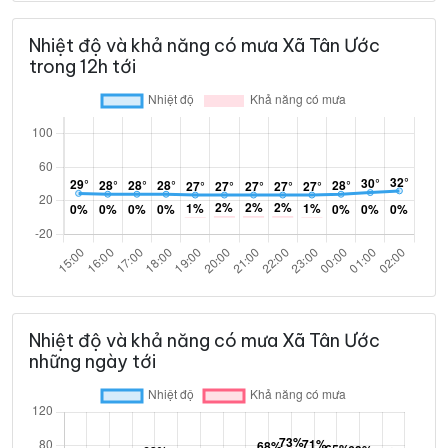
Nhiệt độ và khả năng có mưa Xã Tân Ước
trong 12h tới
Nhiệt độ và khả năng có mưa Xã Tân Ước
những ngày tới