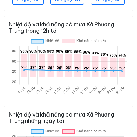
Nhiệt độ và khả năng có mưa Xã Phương
Trung trong 12h tới
Nhiệt độ và khả năng có mưa Xã Phương
Trung những ngày tới