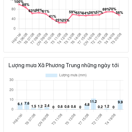
Lượng mưa Xã Phương Trung những ngày tới