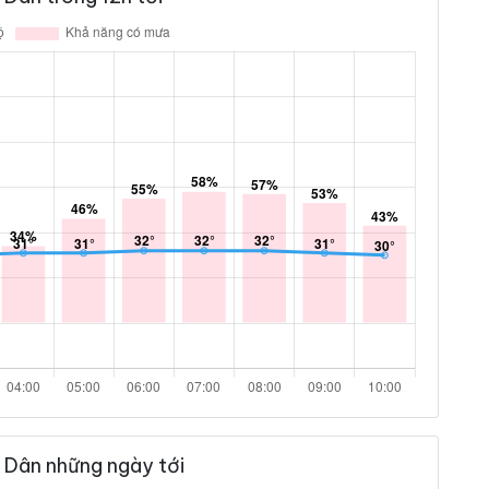
 Dân những ngày tới