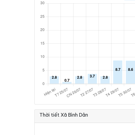
Thời tiết Xã Bình Dân