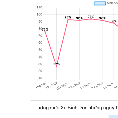
Lượng mưa Xã Bình Dân những ngày t