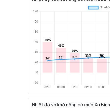
Nhiệt độ và khả năng có mưa Xã Bình