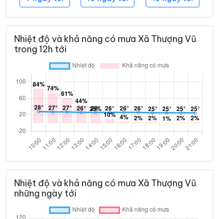
Nhiệt độ và khả năng có mưa Xã Thượng Vũ
trong 12h tới
Nhiệt độ và khả năng có mưa Xã Thượng Vũ
những ngày tới