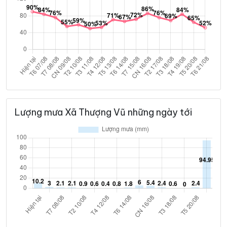
Lượng mưa Xã Thượng Vũ những ngày tới