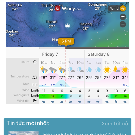
Tin tức mới nhất
Xem tất cả