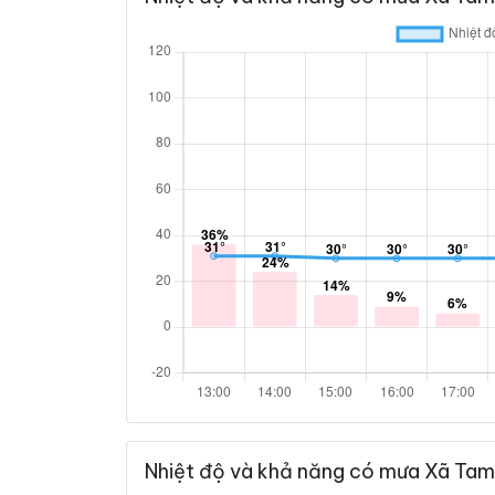
Nhiệt độ và khả năng có mưa Xã Tam