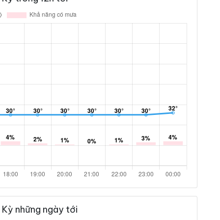
 Kỳ những ngày tới