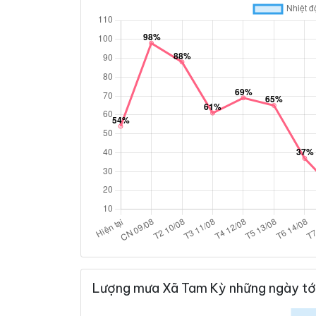
Lượng mưa Xã Tam Kỳ những ngày tớ