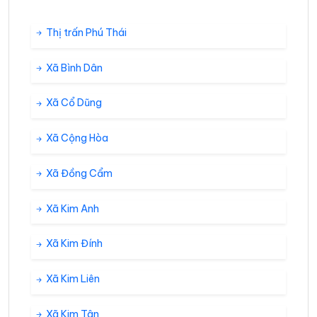
Thị trấn Phú Thái
Xã Bình Dân
Xã Cổ Dũng
Xã Cộng Hòa
Xã Đồng Cẩm
Xã Kim Anh
Xã Kim Đính
Xã Kim Liên
Xã Kim Tân