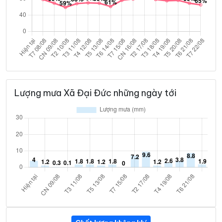
Lượng mưa Xã Đại Đức những ngày tới