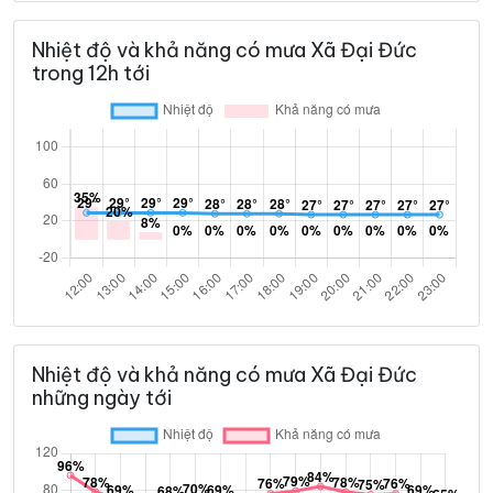
Nhiệt độ và khả năng có mưa Xã Đại Đức
trong 12h tới
Nhiệt độ và khả năng có mưa Xã Đại Đức
những ngày tới