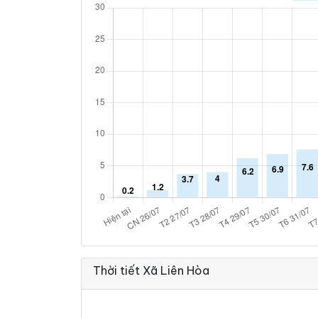
Thời tiết Xã Liên Hòa