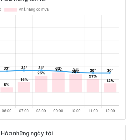
 Hòa những ngày tới