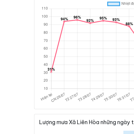
Lượng mưa Xã Liên Hòa những ngày t