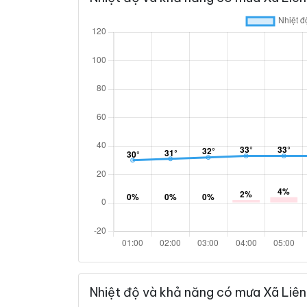
Nhiệt độ và khả năng có mưa Xã Liên