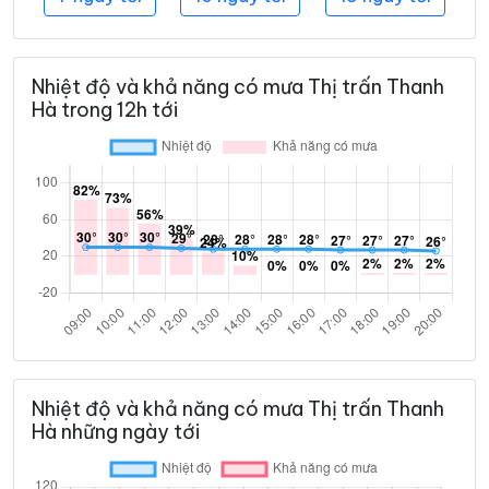
Nhiệt độ và khả năng có mưa Thị trấn Thanh
Hà trong 12h tới
Nhiệt độ và khả năng có mưa Thị trấn Thanh
Hà những ngày tới