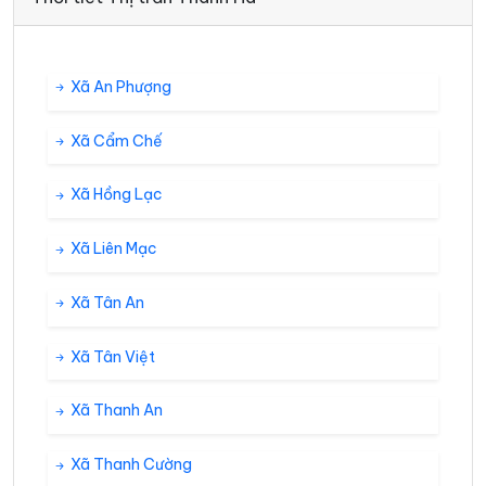
Xã An Phượng
Xã Cẩm Chế
Xã Hồng Lạc
Xã Liên Mạc
Xã Tân An
Xã Tân Việt
Xã Thanh An
Xã Thanh Cường