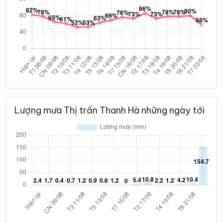
Lượng mưa Thị trấn Thanh Hà những ngày tới