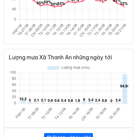
Lượng mưa Xã Thanh An những ngày tới