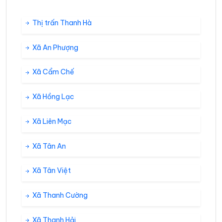
Thị trấn Thanh Hà
Xã An Phượng
Xã Cẩm Chế
Xã Hồng Lạc
Xã Liên Mạc
Xã Tân An
Xã Tân Việt
Xã Thanh Cường
Xã Thanh Hải