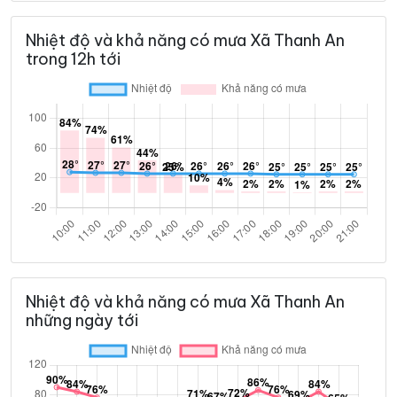
Nhiệt độ và khả năng có mưa Xã Thanh An
trong 12h tới
Nhiệt độ và khả năng có mưa Xã Thanh An
những ngày tới