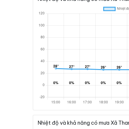
Nhiệt độ và khả năng có mưa Xã Tha