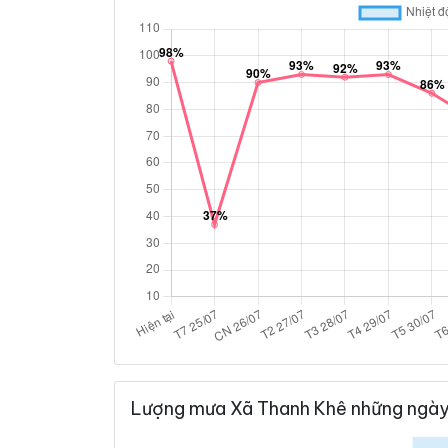
Lượng mưa Xã Thanh Khê những ngày