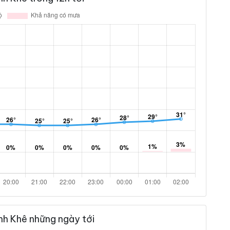
nh Khê những ngày tới