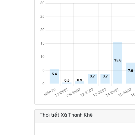
Thời tiết Xã Thanh Khê