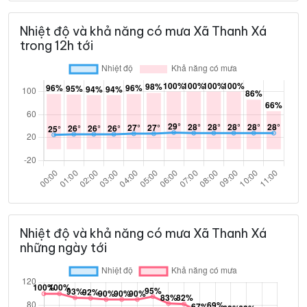
Nhiệt độ và khả năng có mưa Xã Thanh Xá
trong 12h tới
Nhiệt độ và khả năng có mưa Xã Thanh Xá
những ngày tới