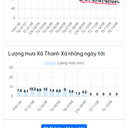
Lượng mưa Xã Thanh Xá những ngày tới