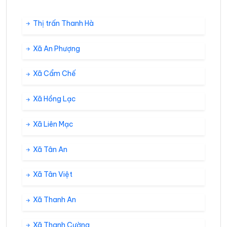
Thị trấn Thanh Hà
Xã An Phượng
Xã Cẩm Chế
Xã Hồng Lạc
Xã Liên Mạc
Xã Tân An
Xã Tân Việt
Xã Thanh An
Xã Thanh Cường