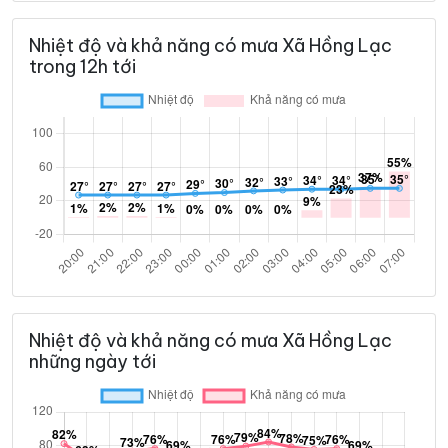
Nhiệt độ và khả năng có mưa Xã Hồng Lạc
trong 12h tới
Nhiệt độ và khả năng có mưa Xã Hồng Lạc
những ngày tới