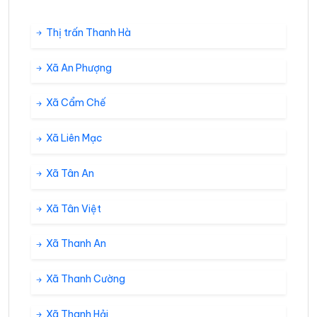
Thị trấn Thanh Hà
Xã An Phượng
Xã Cẩm Chế
Xã Liên Mạc
Xã Tân An
Xã Tân Việt
Xã Thanh An
Xã Thanh Cường
Xã Thanh Hải