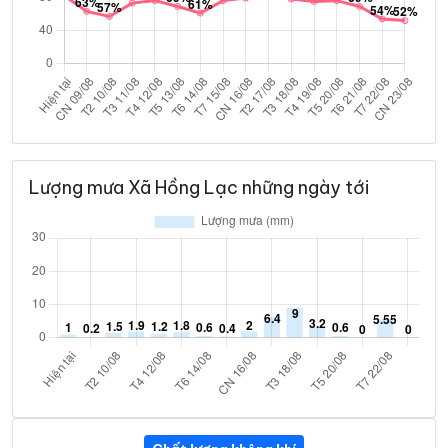
Lượng mưa Xã Hồng Lạc những ngày tới