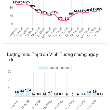
Lượng mưa Thị trấn Vĩnh Tường những ngày
tới