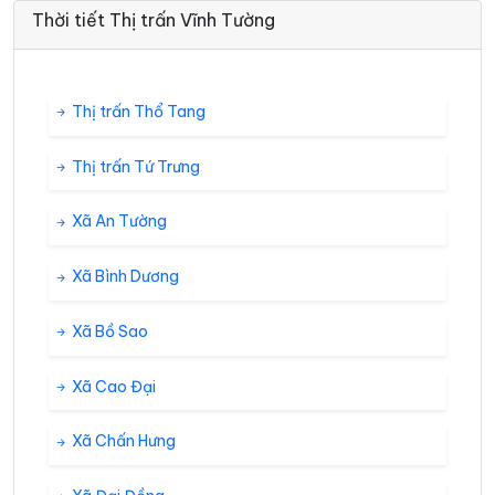
Thời tiết Thị trấn Vĩnh Tường
Thị trấn Thổ Tang
Thị trấn Tứ Trưng
Xã An Tường
Xã Bình Dương
Xã Bồ Sao
Xã Cao Đại
Xã Chấn Hưng