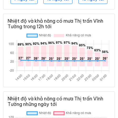
Nhiệt độ và khả năng có mưa Thị trấn Vĩnh
Tường trong 12h tới
Nhiệt độ và khả năng có mưa Thị trấn Vĩnh
Tường những ngày tới