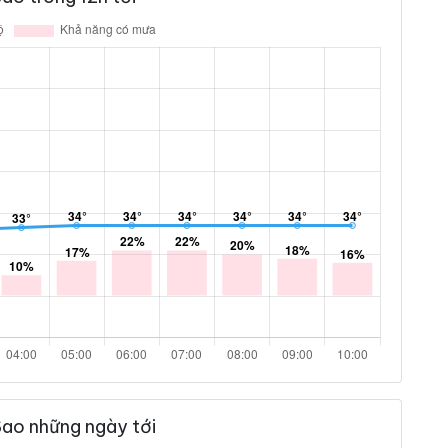
Sao những ngày tới