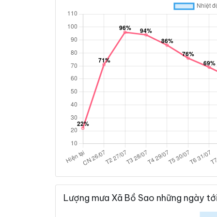
Lượng mưa Xã Bồ Sao những ngày tớ