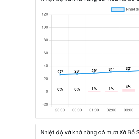
Nhiệt độ và khả năng có mưa Xã Bồ 