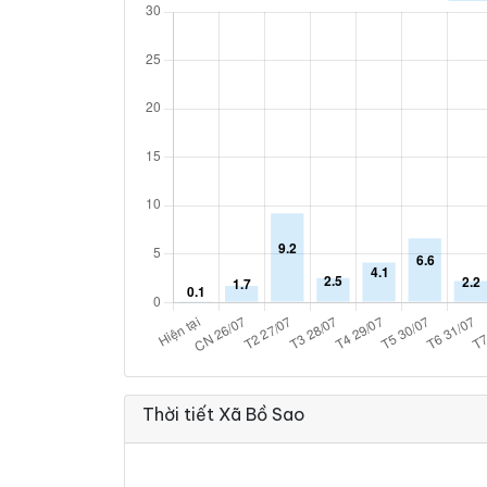
Thời tiết Xã Bồ Sao