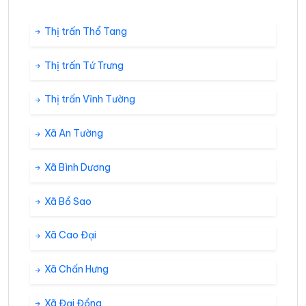
Thị trấn Thổ Tang
Thị trấn Tứ Trưng
Thị trấn Vĩnh Tường
Xã An Tường
Xã Bình Dương
Xã Bồ Sao
Xã Cao Đại
Xã Chấn Hưng
Xã Đại Đồng