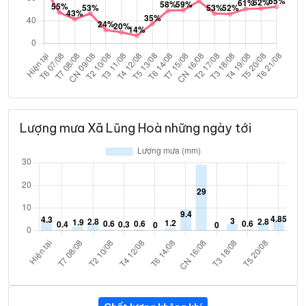
Lượng mưa Xã Lũng Hoà những ngày tới