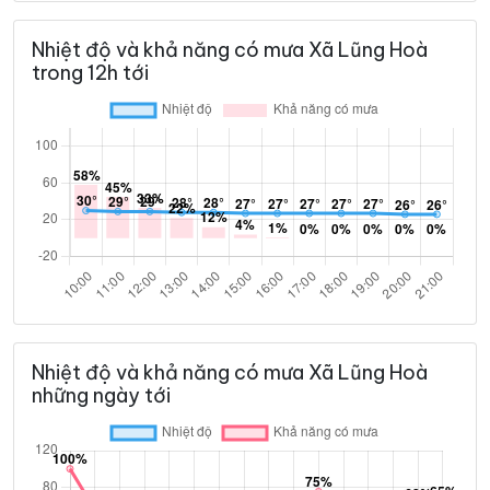
Nhiệt độ và khả năng có mưa Xã Lũng Hoà
trong 12h tới
Nhiệt độ và khả năng có mưa Xã Lũng Hoà
những ngày tới