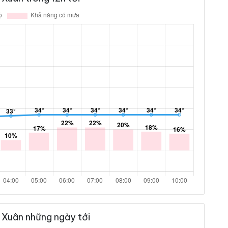
 Xuân những ngày tới