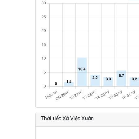
Thời tiết Xã Việt Xuân