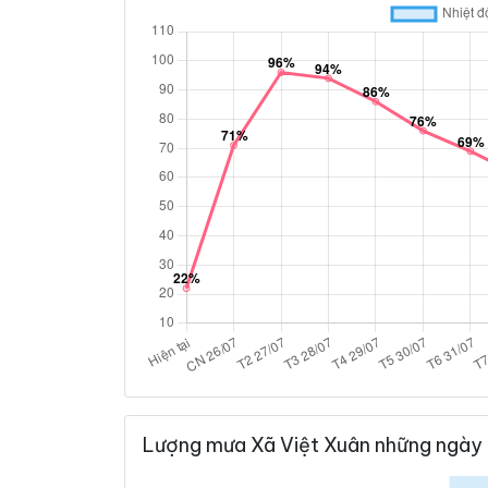
Lượng mưa Xã Việt Xuân những ngày 